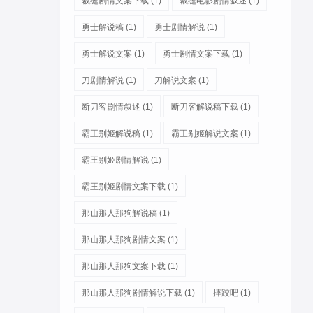
裁缝剧情文案下载
(1)
裁缝电影剧情叙述
(1)
勇士解说稿
(1)
勇士剧情解说
(1)
勇士解说文案
(1)
勇士剧情文案下载
(1)
刀剧情解说
(1)
刀解说文案
(1)
断刀客剧情叙述
(1)
断刀客解说稿下载
(1)
霸王别姬解说稿
(1)
霸王别姬解说文案
(1)
霸王别姬剧情解说
(1)
霸王别姬剧情文案下载
(1)
那山那人那狗解说稿
(1)
那山那人那狗剧情文案
(1)
那山那人那狗文案下载
(1)
那山那人那狗剧情解说下载
(1)
摔跤吧
(1)