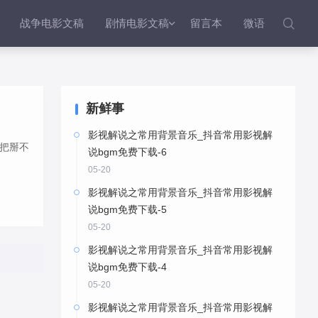
战争电影文稿
剧情电影文稿
留言本
微语


新鲜事
影视解说之常用背景音乐_抖音常用影视解
把掰不
说bgm免费下载-6
05-20
影视解说之常用背景音乐_抖音常用影视解
说bgm免费下载-5
05-20
影视解说之常用背景音乐_抖音常用影视解
说bgm免费下载-4
05-20
影视解说之常用背景音乐_抖音常用影视解