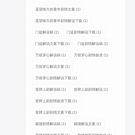
遥望南方的童年剧情文案
(1)
遥望南方的童年剧情解说下载
(1)
门徒解说稿
(1)
门徒剧情解说下载
(1)
门徒解说文案下载
(1)
门徒剧情解说稿
(1)
万箭穿心解说稿
(1)
万箭穿心剧情叙述
(1)
万箭穿心解说文案
(1)
万箭穿心剧情解说下载
(1)
冒牌上尉解说稿
(1)
冒牌上尉剧情解说
(1)
冒牌上尉剧情叙述下载
(1)
冒牌上尉剧情文案下载
(1)
裁缝剧情解说稿
(1)
裁缝解说文案
(1)