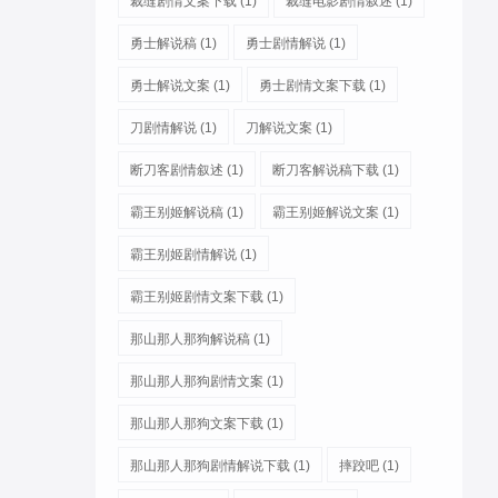
裁缝剧情文案下载
(1)
裁缝电影剧情叙述
(1)
勇士解说稿
(1)
勇士剧情解说
(1)
勇士解说文案
(1)
勇士剧情文案下载
(1)
刀剧情解说
(1)
刀解说文案
(1)
断刀客剧情叙述
(1)
断刀客解说稿下载
(1)
霸王别姬解说稿
(1)
霸王别姬解说文案
(1)
霸王别姬剧情解说
(1)
霸王别姬剧情文案下载
(1)
那山那人那狗解说稿
(1)
那山那人那狗剧情文案
(1)
那山那人那狗文案下载
(1)
那山那人那狗剧情解说下载
(1)
摔跤吧
(1)