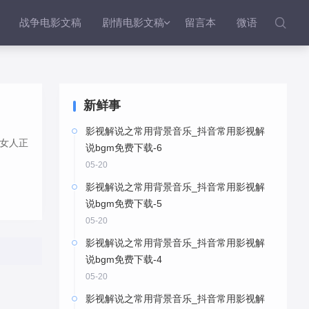
战争电影文稿
剧情电影文稿
留言本
微语


新鲜事
影视解说之常用背景音乐_抖音常用影视解
女人正
说bgm免费下载-6
05-20
影视解说之常用背景音乐_抖音常用影视解
说bgm免费下载-5
05-20
影视解说之常用背景音乐_抖音常用影视解
说bgm免费下载-4
05-20
影视解说之常用背景音乐_抖音常用影视解