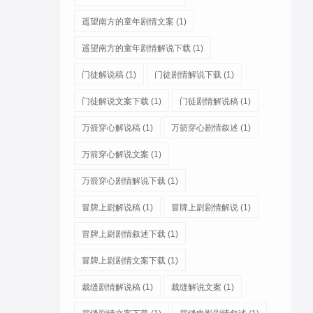
遥望南方的童年剧情文案
(1)
遥望南方的童年剧情解说下载
(1)
门徒解说稿
(1)
门徒剧情解说下载
(1)
门徒解说文案下载
(1)
门徒剧情解说稿
(1)
万箭穿心解说稿
(1)
万箭穿心剧情叙述
(1)
万箭穿心解说文案
(1)
万箭穿心剧情解说下载
(1)
冒牌上尉解说稿
(1)
冒牌上尉剧情解说
(1)
冒牌上尉剧情叙述下载
(1)
冒牌上尉剧情文案下载
(1)
裁缝剧情解说稿
(1)
裁缝解说文案
(1)