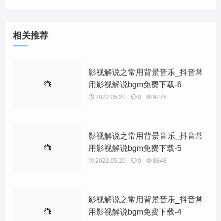
相关推荐
影视解说之常用背景音乐_抖音常
用影视解说bgm免费下载-6

2022.05.20

0

9276
影视解说之常用背景音乐_抖音常
用影视解说bgm免费下载-5

2022.05.20

0

8848
影视解说之常用背景音乐_抖音常
用影视解说bgm免费下载-4