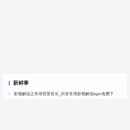
新鲜事
影视解说之常用背景音乐_抖音常用影视解说bgm免费下
载-6
05-20
影视解说之常用背景音乐_抖音常用影视解说bgm免费下
载-5